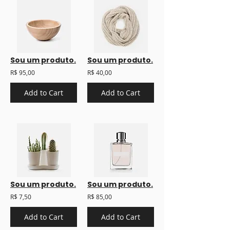
Sou um produto.
Sou um produto.
R$ 95,00
R$ 40,00
Add to Cart
Add to Cart
Sou um produto.
Sou um produto.
R$ 7,50
R$ 85,00
Add to Cart
Add to Cart