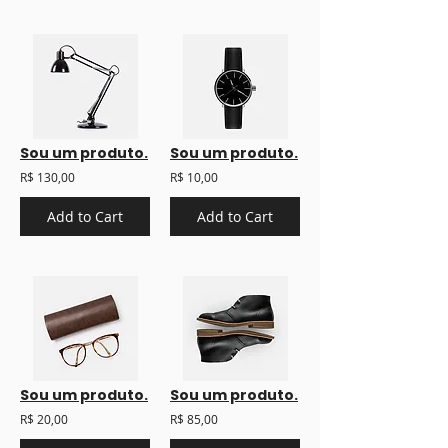
Sou um produto.
Sou um produto.
R$ 130,00
R$ 10,00
Add to Cart
Add to Cart
Sou um produto.
Sou um produto.
R$ 20,00
R$ 85,00