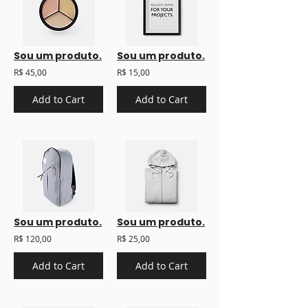
Sou um produto.
Sou um produto.
R$ 45,00
R$ 15,00
Add to Cart
Add to Cart
Sou um produto.
Sou um produto.
R$ 120,00
R$ 25,00
Add to Cart
Add to Cart