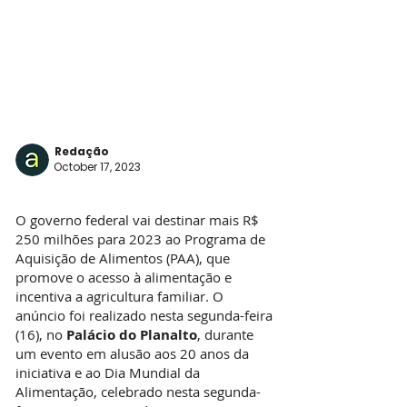
Redação
October 17, 2023
O governo federal vai destinar mais R$
250 milhões para 2023 ao Programa de
Aquisição de Alimentos (PAA), que
promove o acesso à alimentação e
incentiva a agricultura familiar. O
anúncio foi realizado nesta segunda-feira
(16), no
Palácio do Planalto
, durante
um evento em alusão aos 20 anos da
iniciativa e ao Dia Mundial da
Alimentação, celebrado nesta segunda-