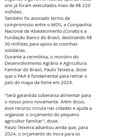
ano já foram executados mais de R$ 220
milhões.
Também foi assinado termo de
compromisso entre o MDS, a Companhia
Nacional de Abastecimento (Conab) e a
Fundação Banco do Brasil, destinando R$
30 milhões para apoio às cozinhas
solidárias.
Durante a cerimônia, o ministro do
Desenvolvimento Agrário e Agricultura
Familiar do Brasil, Paulo Teixeira, disse
que o PAA é fundamental para retirar o
país do mapa da fome em 2024.
"Será garantida soberania alimentar para
o nosso povo novamente. Além disso,
esse recurso circula nas cidades e ajuda a
organizar o orçamento do pequeno
agricultor familiar", disse.
Paulo Teixeira adiantou ainda que, para
2024, o orçamento do Incra para os