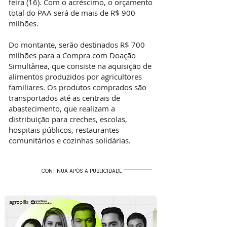
feira (16). Com o acréscimo, o orçamento
total do PAA será de mais de R$ 900
milhões.
Do montante, serão destinados R$ 700
milhões para a Compra com Doação
Simultânea, que consiste na aquisição de
alimentos produzidos por agricultores
familiares. Os produtos comprados são
transportados até as centrais de
abastecimento, que realizam a
distribuição para creches, escolas,
hospitais públicos, restaurantes
comunitários e cozinhas solidárias.
CONTINUA APÓS A PUBLICIDADE