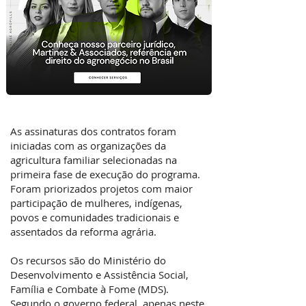
As assinaturas dos contratos foram
iniciadas com as organizações da
agricultura familiar selecionadas na
primeira fase de execução do programa.
Foram priorizados projetos com maior
participação de mulheres, indígenas,
povos e comunidades tradicionais e
assentados da reforma agrária.
Os recursos são do Ministério do
Desenvolvimento e Assistência Social,
Família e Combate à Fome (MDS).
Segundo o governo federal, apenas neste