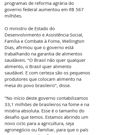
programas de reforma agrária do
governo federal aumentou em R$ 567
milhões.
O ministro de Estado do
Desenvolvimento e Assistência Social,
Família e Combate à Fome, Wellington
Dias, afirmou que o governo está
trabalhando na garantia de alimentos
saudáveis. "O Brasil não quer qualquer
alimento, o Brasil quer alimento
saudável. E com certeza são os pequenos
produtores que colocam alimento na
mesa do povo brasileiro", disse.
"No início deste governo contabilizamos
33,1 milhões de brasileiros na fome e na
miséria absoluta. Esse é o tamanho do
desafio que temos. Estamos abrindo um
novo ciclo para a agricultura, seja
agronegócio ou familiar, para que o país