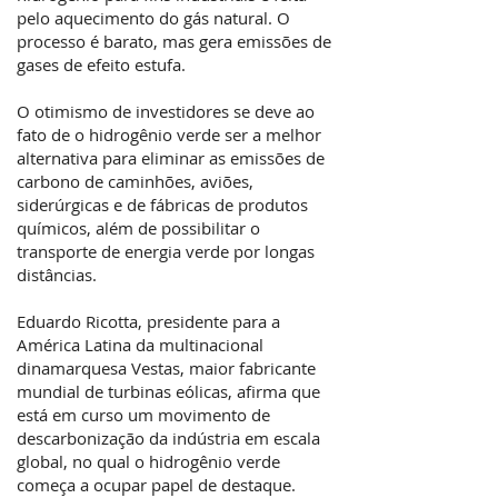
pelo aquecimento do gás natural. O
processo é barato, mas gera emissões de
gases de efeito estufa.
O otimismo de investidores se deve ao
fato de o hidrogênio verde ser a melhor
alternativa para eliminar as emissões de
carbono de caminhões, aviões,
siderúrgicas e de fábricas de produtos
químicos, além de possibilitar o
transporte de energia verde por longas
distâncias.
Eduardo Ricotta, presidente para a
América Latina da multinacional
dinamarquesa Vestas, maior fabricante
mundial de turbinas eólicas, afirma que
está em curso um movimento de
descarbonização da indústria em escala
global, no qual o hidrogênio verde
começa a ocupar papel de destaque.