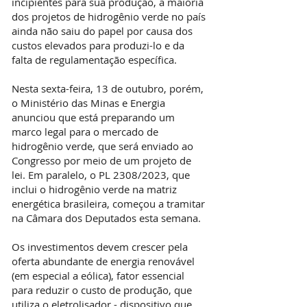
incipientes para sua produção, a maioria
dos projetos de hidrogênio verde no país
ainda não saiu do papel por causa dos
custos elevados para produzi-lo e da
falta de regulamentação específica.
Nesta sexta-feira, 13 de outubro, porém,
o Ministério das Minas e Energia
anunciou que está preparando um
marco legal para o mercado de
hidrogênio verde, que será enviado ao
Congresso por meio de um projeto de
lei. Em paralelo, o PL 2308/2023, que
inclui o hidrogênio verde na matriz
energética brasileira, começou a tramitar
na Câmara dos Deputados esta semana.
Os investimentos devem crescer pela
oferta abundante de energia renovável
(em especial a eólica), fator essencial
para reduzir o custo de produção, que
utiliza o eletrolisador - dispositivo que