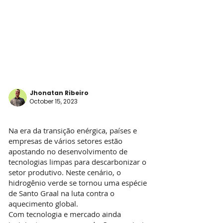
Jhonatan Ribeiro
October 15, 2023
Na era da transição enérgica, países e
empresas de vários setores estão
apostando no desenvolvimento de
tecnologias limpas para descarbonizar o
setor produtivo. Neste cenário, o
hidrogênio verde se tornou uma espécie
de Santo Graal na luta contra o
aquecimento global.
Com tecnologia e mercado ainda