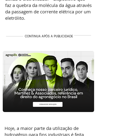
faz a quebra da molécula da água através
da passagem de corrente elétrica por um
eletrólito.
CONTINUA APÓS A PUBLICIDADE
Hoje, a maior parte da utilização de
hidrogênio para fins industriais é feita