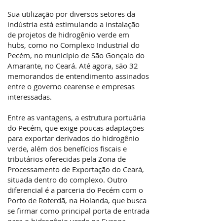
Sua utilização por diversos setores da
indústria está estimulando a instalação
de projetos de hidrogênio verde em
hubs, como no Complexo Industrial do
Pecém, no município de São Gonçalo do
Amarante, no Ceará. Até agora, são 32
memorandos de entendimento assinados
entre o governo cearense e empresas
interessadas.
Entre as vantagens, a estrutura portuária
do Pecém, que exige poucas adaptações
para exportar derivados do hidrogênio
verde, além dos benefícios fiscais e
tributários oferecidas pela Zona de
Processamento de Exportação do Ceará,
situada dentro do complexo. Outro
diferencial é a parceria do Pecém com o
Porto de Roterdã, na Holanda, que busca
se firmar como principal porta de entrada