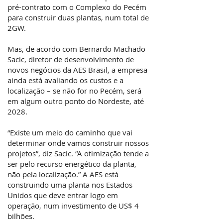
pré-contrato com o Complexo do Pecém
para construir duas plantas, num total de
2GW.
Mas, de acordo com Bernardo Machado
Sacic, diretor de desenvolvimento de
novos negócios da AES Brasil, a empresa
ainda está avaliando os custos e a
localização – se não for no Pecém, será
em algum outro ponto do Nordeste, até
2028.
“Existe um meio do caminho que vai
determinar onde vamos construir nossos
projetos”, diz Sacic. “A otimização tende a
ser pelo recurso energético da planta,
não pela localização.” A AES está
construindo uma planta nos Estados
Unidos que deve entrar logo em
operação, num investimento de US$ 4
bilhões.