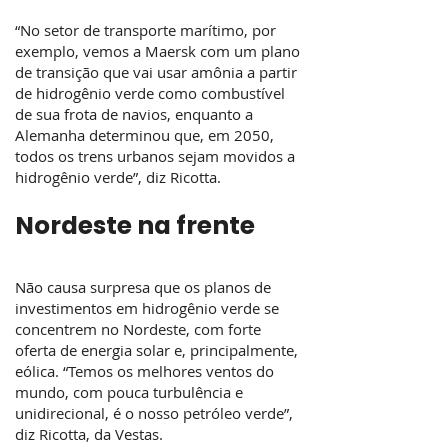
“No setor de transporte marítimo, por
exemplo, vemos a Maersk com um plano
de transição que vai usar amônia a partir
de hidrogênio verde como combustível
de sua frota de navios, enquanto a
Alemanha determinou que, em 2050,
todos os trens urbanos sejam movidos a
hidrogênio verde”, diz Ricotta.
Nordeste na frente
Não causa surpresa que os planos de
investimentos em hidrogênio verde se
concentrem no Nordeste, com forte
oferta de energia solar e, principalmente,
eólica. “Temos os melhores ventos do
mundo, com pouca turbulência e
unidirecional, é o nosso petróleo verde”,
diz Ricotta, da Vestas.